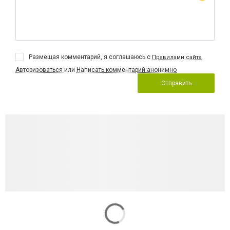
Размещая комментарий, я соглашаюсь с
Правилами сайта
Авторизоваться
или
Написать комментарий анонимно
Отправить