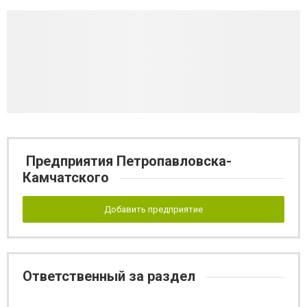
Предприятия Петропавловска-
Камчатского
Добавить предприятие
Ответственный за раздел