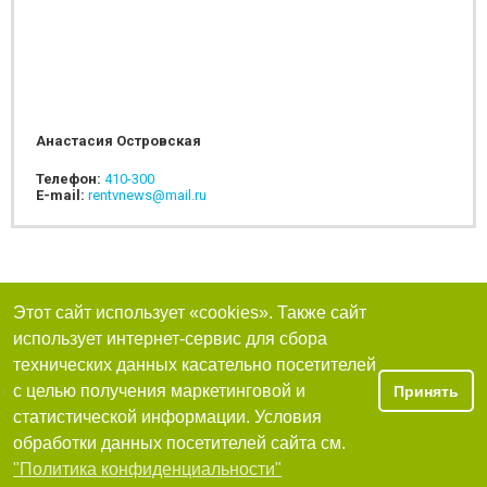
Анастасия Островская
Телефон:
410-300
E-mail:
rentvnews@mail.ru
Этот сайт использует «cookies». Также сайт
использует интернет-сервис для сбора
технических данных касательно посетителей
с целью получения маркетинговой и
Принять
статистической информации. Условия
обработки данных посетителей сайта см.
"Политика конфиденциальности"