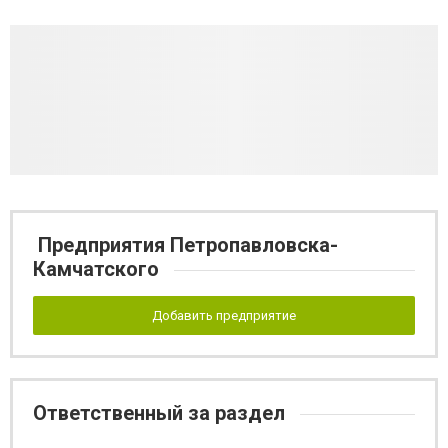
Предприятия Петропавловска-
Камчатского
Добавить предприятие
Ответственный за раздел