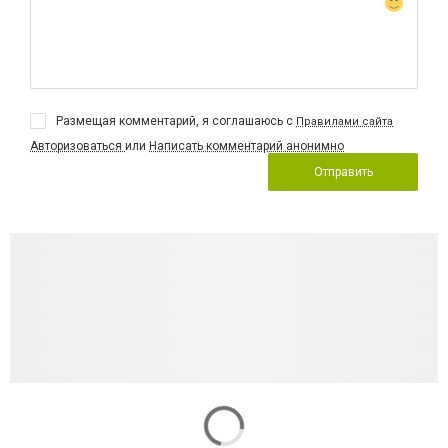
Размещая комментарий, я соглашаюсь с
Правилами сайта
Авторизоваться
или
Написать комментарий анонимно
Отправить