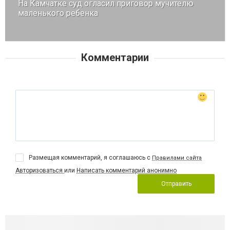
На Камчатке суд огласил приговор мучителю
маленького ребенка
Комментарии
Размещая комментарий, я соглашаюсь с
Правилами сайта
Авторизоваться
или
Написать комментарий анонимно
Отправить