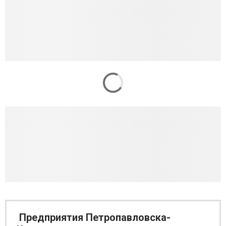
Предприятия Петропавловска-