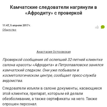
Камчатские следователи нагрянули в
«Афродиту» с проверкой
11:47,
5 апреля 2017 г.
Общество
Анастасия Островская
Проверкой сообщения об ослепшей 32-летней клиентке
салона красоты «Афродита» в Петропавловске занялся
камчатский следком. Они уже побывали в
косметологическом центре, сообщает пресс-служба
ведомства.
Следователи изъяли в салоне документы, касающиеся
этой клиентки, препарат, которым ей делали
обезболивание, а также сертификаты на него. Также
опрошен персонал.