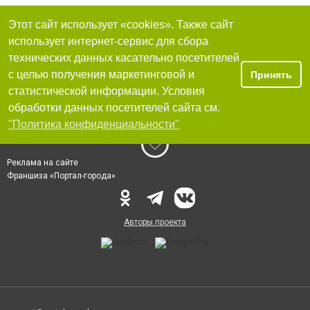
Этот сайт использует «cookies». Также сайт
использует интернет-сервис для сбора
технических данных касательно посетителей
с целью получения маркетинговой и
Принять
статистической информации. Условия
обработки данных посетителей сайта см.
"Политика конфиденциальности"
Реклама на сайте
Франшиза «Портал-города»
Авторы проекта