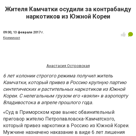
Жителя Камчатки осудили за контрабанду
наркотиков из Южной Кореи
09:00,
13 февраля 2017 г.
Криминал
Анастасия Островская
6 лет колонии строгого режима получил житель
Камчатки, который привез в Россию крупную партию
синтетических и растительных наркотиков из Южной
Кореи. С нелегальным грузом его «взяли» в аэропорту
Владивостока в апреле прошлого года.
«Суд в Приморском крае вынес обвинительный
приговор жителю Петропавловска-Камчатского,
который привез наркотики в Россию из Южной Кореи.
Мужчине назначено наказание в виде 6 лет лишения