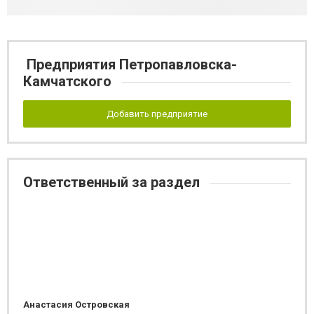
Предприятия Петропавловска-
Камчатского
Добавить предприятие
Ответственный за раздел
Анастасия Островская