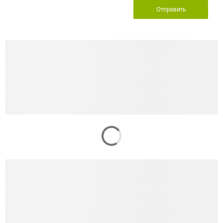
Отправить