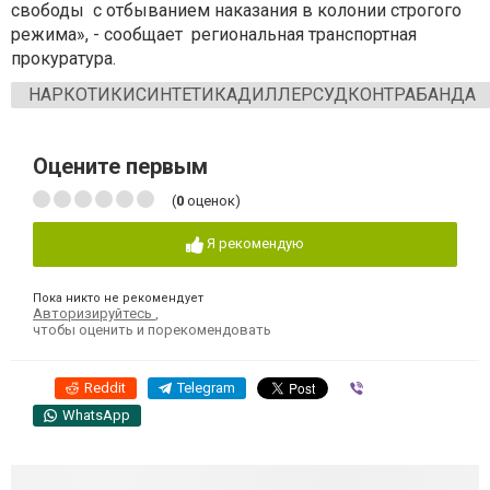
свободы с отбыванием наказания в колонии строгого
режима», - сообщает региональная транспортная
прокуратура.
НАРКОТИКИСИНТЕТИКАДИЛЛЕРСУДКОНТРАБАНДА
Оцените первым
(
0
оценок)
Я рекомендую
Пока никто не рекомендует
Авторизируйтесь
,
чтобы оценить и порекомендовать
Reddit
Telegram
Viber
WhatsApp