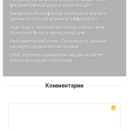
фигурантом еще двух уголовных дел
Хабаровский профессор пообещала вернуть
зрение ослепшей клиентке «Афродиты»
«Как-будто лезвием роговицы сняли»: муж
ослепшей Анны о произошедшем
На Камчатке работник «Тревожного Зарева»
насмерть отравился синтетикой
ОНФ: зарплаты камчатских медиков растут
только в сводках статистики
Комментарии