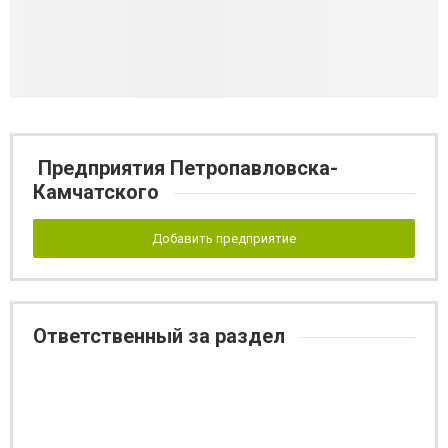
Предприятия Петропавловска-
Камчатского
Добавить предприятие
Ответственный за раздел