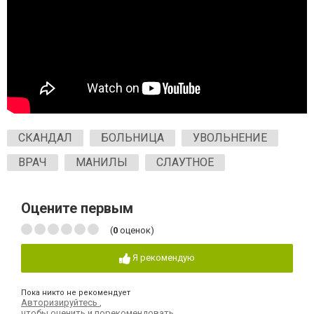
СКАНДАЛ
БОЛЬНИЦА
УВОЛЬНЕНИЕ
ВРАЧ
МАНИЛЫ
СЛАУТНОЕ
Оцените первым
(
0
оценок)
Я рекомендую
Пока никто не рекомендует
Авторизируйтесь
,
чтобы оценить и порекомендовать