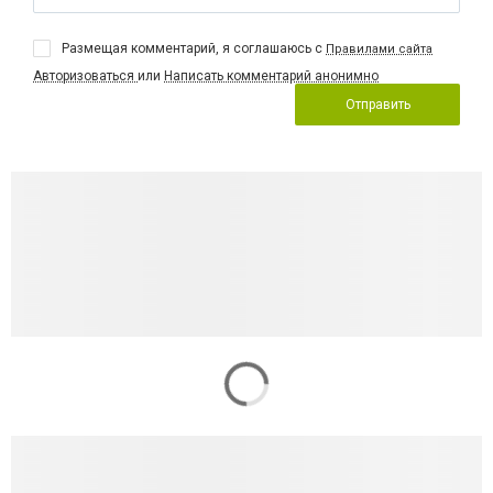
Размещая комментарий, я соглашаюсь с
Правилами сайта
Авторизоваться
или
Написать комментарий анонимно
Отправить