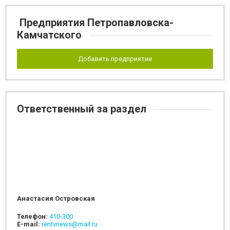
Предприятия Петропавловска-
Камчатского
Добавить предприятие
Ответственный за раздел
Анастасия Островская
Телефон:
410-300
E-mail:
rentvnews@mail.ru