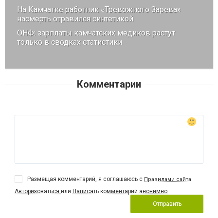
На Камчатке работник «Тревожного Зарева»
насмерть отравился синтетикой
ОНФ: зарплаты камчатских медиков растут
только в сводках статистики
Комментарии
Размещая комментарий, я соглашаюсь с
Правилами сайта
Авторизоваться
или
Написать комментарий анонимно
Отправить