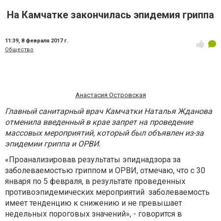
На Камчатке закончилась эпидемия гриппа
11:39,
8 февраля 2017 г.
Общество
Анастасия Островская
Главный санитарный врач Камчатки Наталья Жданова
отменила введенный в крае запрет на проведение
массовых мероприятий, который был объявлен из-за
эпидемии гриппа и ОРВИ.
«Проанализировав результаты эпиднадзора за
заболеваемостью гриппом и ОРВИ, отмечаю, что с 30
января по 5 февраля, в результате проведенных
противоэпидемических мероприятий заболеваемость
имеет тенденцию к снижению и не превышает
недельных пороговых значений», - говорится в