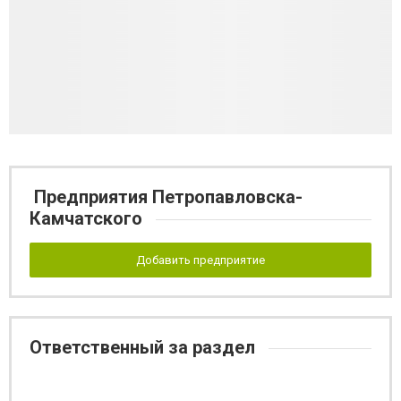
Предприятия Петропавловска-
Камчатского
Добавить предприятие
Ответственный за раздел