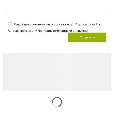
Размещая комментарий, я соглашаюсь с
Правилами сайта
Авторизоваться
или
Написать комментарий анонимно
Отправить