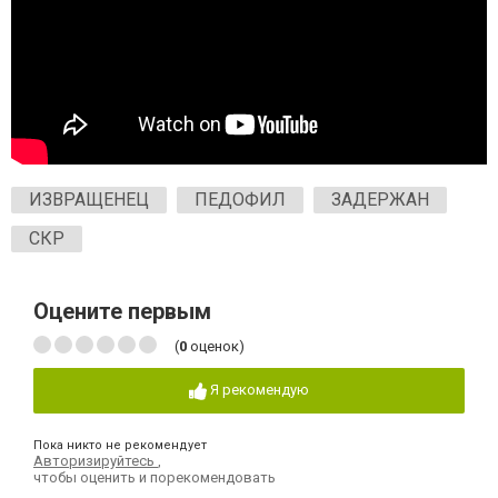
ИЗВРАЩЕНЕЦ
ПЕДОФИЛ
ЗАДЕРЖАН
СКР
Оцените первым
(
0
оценок)
Я рекомендую
Пока никто не рекомендует
Авторизируйтесь
,
чтобы оценить и порекомендовать