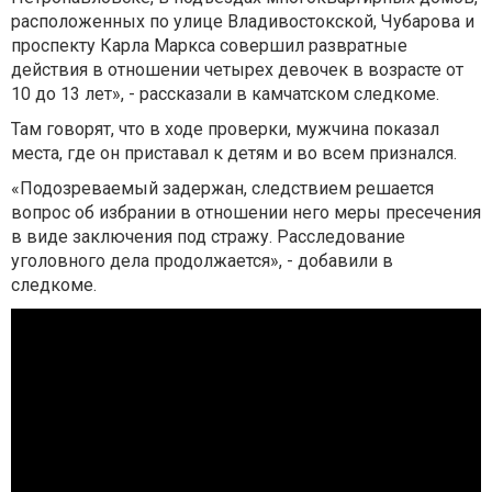
расположенных по улице Владивостокской, Чубарова и
проспекту Карла Маркса совершил развратные
действия в отношении четырех девочек в возрасте от
10 до 13 лет», - рассказали в камчатском следкоме.
Там говорят, что в ходе проверки, мужчина показал
места, где он приставал к детям и во всем признался.
«Подозреваемый задержан, следствием решается
вопрос об избрании в отношении него меры пресечения
в виде заключения под стражу. Расследование
уголовного дела продолжается», - добавили в
следкоме.