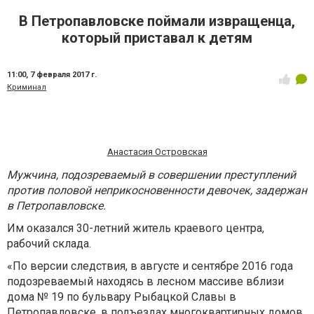
В Петропавловске поймали извращенца,
который приставал к детям
11:00,
7 февраля 2017 г.
Криминал
Анастасия Островская
Мужчина, подозреваемый в совершении преступлений
против половой неприкосновенности девочек, задержан
в Петропавловске.
Им оказался 30-летний житель краевого центра,
рабочий склада.
«По версии следствия, в августе и сентябре 2016 года
подозреваемый находясь в лесном массиве вблизи
дома № 19 по бульвару Рыбацкой Славы в
Петропавловске, в подъездах многоквартирных домов,