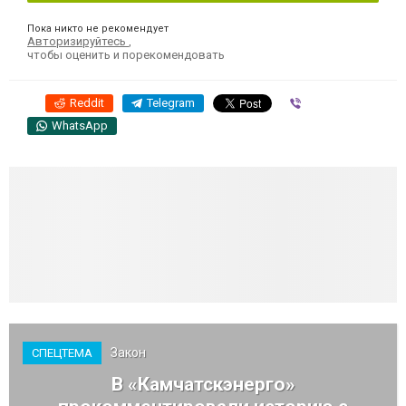
Пока никто не рекомендует
Авторизируйтесь
,
чтобы оценить и порекомендовать
Reddit
Telegram
Viber
WhatsApp
Закон
СПЕЦТЕМА
В «Камчатскэнерго»