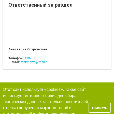
Ответственный за раздел
Анастасия Островская
Телефон:
410-300
E-mail:
rentvnews@mail.ru
Этот сайт использует «cookies». Также сайт
использует интернет-сервис для сбора
технических данных касательно посетителей
с целью получения маркетинговой и
Принять
статистической информации. Условия