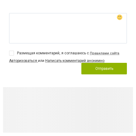
Размещая комментарий, я соглашаюсь с
Правилами сайта
Авторизоваться
или
Написать комментарий анонимно
Отправить