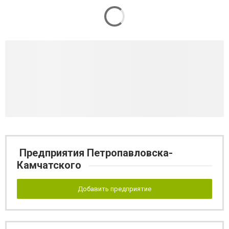
Предприятия Петропавловска-
Камчатского
Добавить предприятие