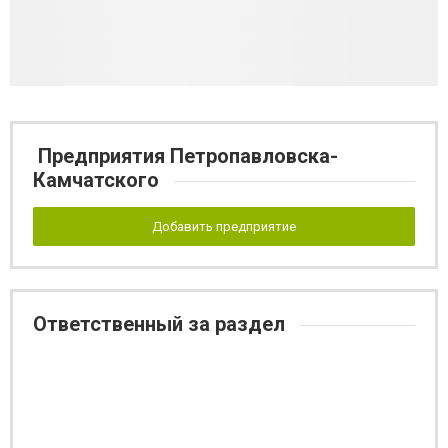
Предприятия Петропавловска-
Камчатского
Добавить предприятие
Ответственный за раздел