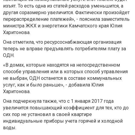
изъят. То есть одна из статей расходов уменьшится, а
другая соразмерно увеличится. Фактически произойдет
перераспределение платежей», - пояснила заместитель
министра ЖКХ и энергетики Камчатского края Юлия
Харитонова.
Она отметила, что ресурсоснабжающая организация
теперь не вправе предъявлять потребителям плату за
ОДН.
«В домах, которые находятся на непосредственном
способе управления или в которых способ управления
не выбран, ОДН останется в составе коммунальных
услуг, как и было раньше», - добавила Юлия
Харитонова.
Она подчеркнула также, что с 1 января 2017 года
увеличится повышающий коэффициент для тех, кто до
сих пор не установил в своей квартире
индивидуальные приборы учета горячей и холодной
воды.