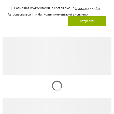
Размещая комментарий, я соглашаюсь с
Правилами сайта
Авторизоваться
или
Написать комментарий анонимно
Отправить