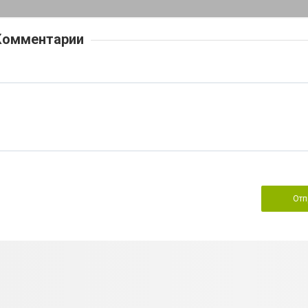
Комментарии
Отп