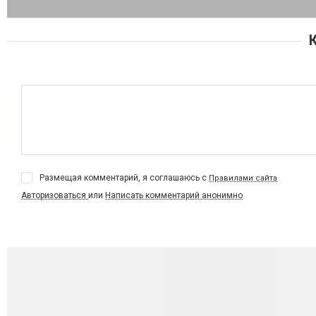
Размещая комментарий, я соглашаюсь с
Правилами сайта
Авторизоваться
или
Написать комментарий анонимно