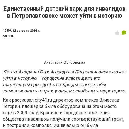
Единственный детский парк для инвалидов
в Петропавловске может уйти в историю
12:59,
12 августа 2016 г.
Власть
Анастасия Островская
Детский парк на Стройгородке в Петропавловске может
уйти в историю – городские власти дали его
владельцам срок до 1 октября для того, чтобы
демонтировать аттракционы, и освободить территорию.
Как рассказал city41.ru директор комплекса Вячеслав
Тетерин, площадка была оборудована на этом месте
еще в 2009 году. Краевое и городское отделения
общества инвалидов получили соответствующий грант,
и построили компелкс. Изначально он была