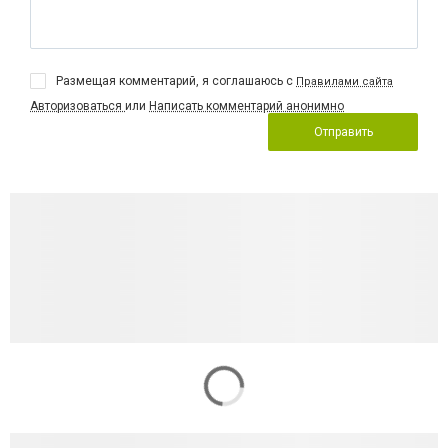
Размещая комментарий, я соглашаюсь с
Правилами сайта
Авторизоваться
или
Написать комментарий анонимно
Отправить