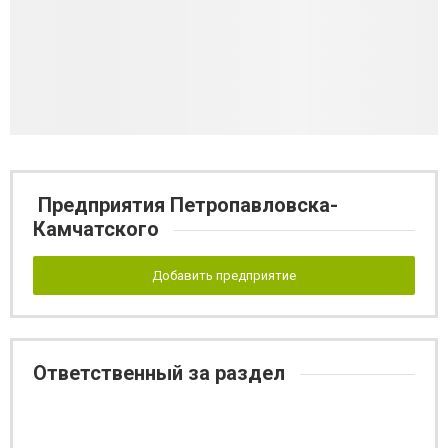
Предприятия Петропавловска-
Камчатского
Добавить предприятие
Ответственный за раздел