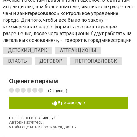
аттракционы, тем более платные, им никто не разрешал,
чем и заинтересовалось контрольное управление
города. Для того, чтобы все было по закону –
коммерсантам надо оформить соответствующее
разрешение, после чего аттракционы будут работать на
легальных основаниях», - говорят в горадминистрации.
ДЕТСКИЙ_ПАРК
АТТРАКЦИОНЫ
ВЛАСТЬ
ДОГОВОР
ПЕТРОПАВЛОВСК
Оцените первым
(
0
оценок)
Я рекомендую
Пока никто не рекомендует
Авторизируйтесь
,
чтобы оценить и порекомендовать