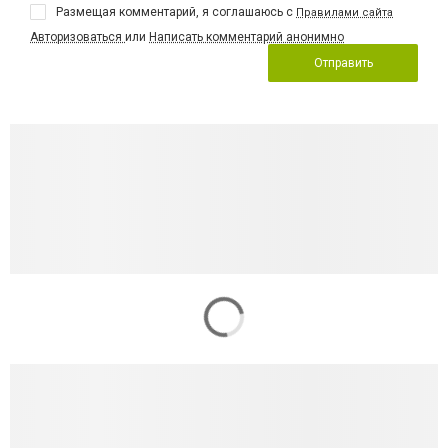
Размещая комментарий, я соглашаюсь с
Правилами сайта
Авторизоваться
или
Написать комментарий анонимно
Отправить