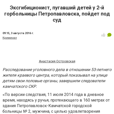
Эксгибиционист, пугавший детей у 2-й
горбольницы Петропавловска, пойдет под
суд
09:15,
3 августа 2016 г.
Криминал
Анастасия Островская
Расследование уголовного дела в отношении 53-летнего
жителя краевого центра, который показывал на улице
детям свои половые органы, завершили следователи
камчатского СКР.
«По версии следствия, 11 июля 2014 года в дневное
время, находясь у ручья, протекающего в 160 метрах от
здания Петропавловск-Камчатской городской
больницы № 2, мужчина, с целью удовлетворения