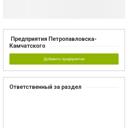
Предприятия Петропавловска-
Камчатского
Добавить предприятие
Ответственный за раздел