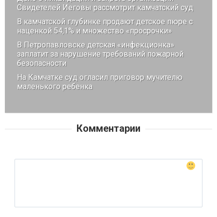
Свидетелей Иеговы рассмотрит камчатский суд
В камчатской глубинке продают детское пюре с
наценкой 54,1% и множество «просрочки»
В Петропавловске детская «инфекционка»
заплатит за нарушение требований пожарной
безопасности
На Камчатке суд огласил приговор мучителю
маленького ребенка
Комментарии