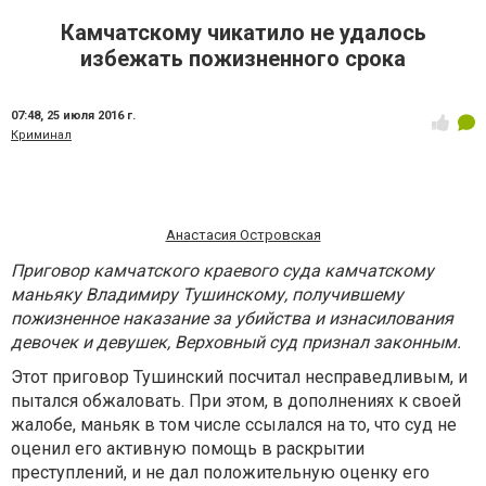
Камчатскому чикатило не удалось
избежать пожизненного срока
07:48,
25 июля 2016 г.
Криминал
Анастасия Островская
Приговор камчатского краевого суда камчатскому
маньяку Владимиру Тушинскому, получившему
пожизненное наказание за убийства и изнасилования
девочек и девушек, Верховный суд признал законным.
Этот приговор Тушинский посчитал несправедливым, и
пытался обжаловать. При этом, в дополнениях к своей
жалобе, маньяк в том числе ссылался на то, что суд не
оценил его активную помощь в раскрытии
преступлений, и не дал положительную оценку его