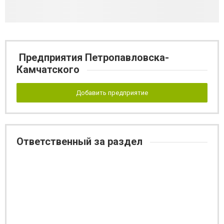
Предприятия Петропавловска-
Камчатского
Добавить предприятие
Ответственный за раздел