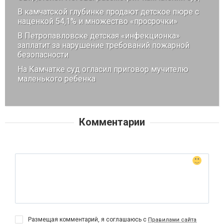
В камчатской глубинке продают детское пюре с
наценкой 54,1% и множество «просрочки»
В Петропавловске детская «инфекционка»
заплатит за нарушение требований пожарной
безопасности
На Камчатке суд огласил приговор мучителю
маленького ребенка
Комментарии
Размещая комментарий, я соглашаюсь с
Правилами сайта