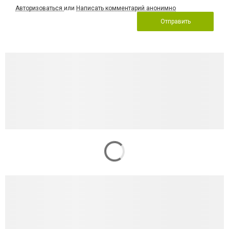
Авторизоваться
или
Написать комментарий анонимно
Отправить