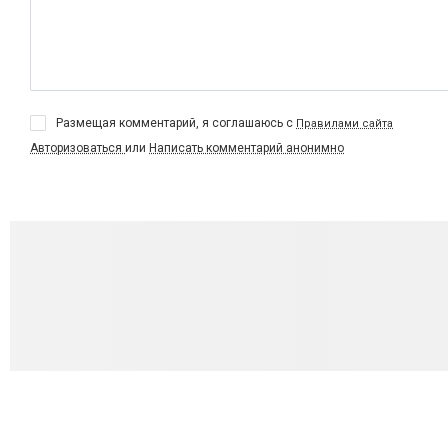
Размещая комментарий, я соглашаюсь с
Правилами сайта
Авторизоваться
или
Написать комментарий анонимно