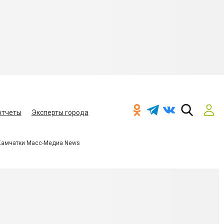
отчеты
Эксперты города
Камчатки Масс-Медиа News