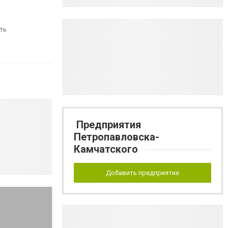
ть
Предприятия
Петропавловска-
Камчатского
Добавить предприятие