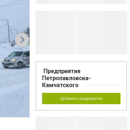
Предприятия
Петропавловска-
Камчатского
Добавить предприятие