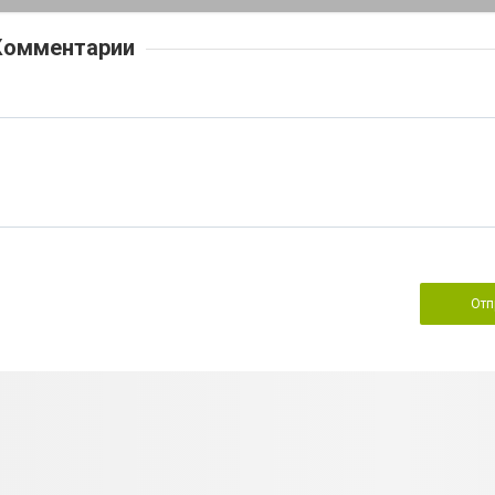
Комментарии
Отп