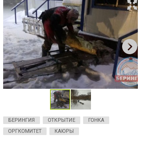
БЕРИНГИЯ
ОТКРЫТИЕ
ГОНКА
ОРГКОМИТЕТ
КАЮРЫ