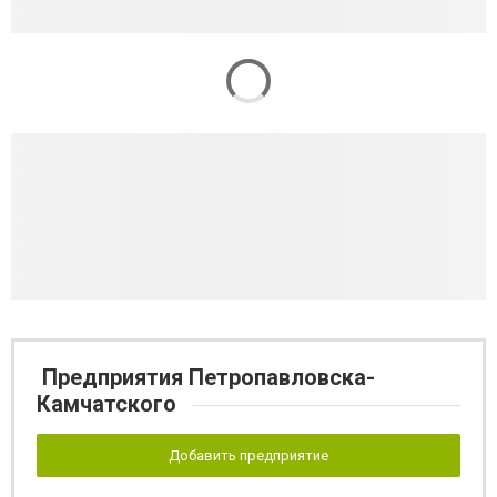
Предприятия Петропавловска-
Камчатского
Добавить предприятие