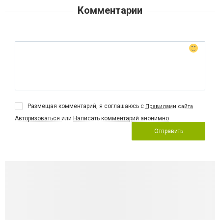
Комментарии
Размещая комментарий, я соглашаюсь с
Правилами сайта
Авторизоваться
или
Написать комментарий анонимно
Отправить