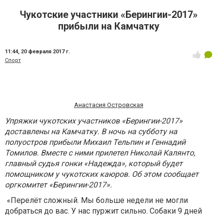
Чукотские участники «Берингии-2017»
прибыли на Камчатку
11:44,
20 февраля 2017 г.
Спорт
Анастасия Островская
Упряжки чукотских участников «Берингии-2017»
доставлены на Камчатку. В ночь на субботу на
полуостров прибыли Михаил Тельпин и Геннадий
Томилов. Вместе с ними прилетел Николай Калянто,
главный судья гонки «Надежда», который будет
помощником у чукотских каюров. Об этом сообщает
оргкомитет «Берингии-2017».
«Перелёт сложный. Мы больше недели не могли
добраться до вас. У нас пуржит сильно. Собаки 9 дней