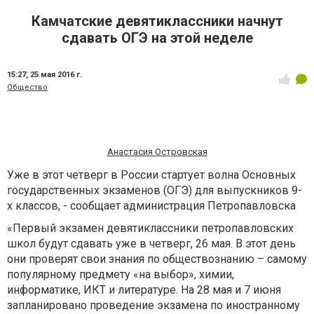
Камчатские девятиклассники начнут
сдавать ОГЭ на этой неделе
15:27,
25 мая 2016 г.
Общество
Анастасия Островская
Уже в этот четверг в России стартует волна Основных
государственных экзаменов (ОГЭ) для выпускников 9-
х классов, - сообщает администрация Петропавловска
«Первый экзамен девятиклассники петропавловских
школ будут сдавать уже в четверг, 26 мая. В этот день
они проверят свои знания по обществознанию – самому
популярному предмету «на выбор», химии,
информатике, ИКТ и литературе. На 28 мая и 7 июня
запланировано проведение экзамена по иностранному