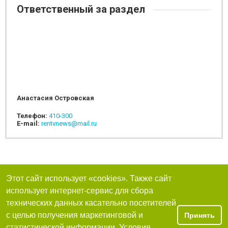
Ответственный за раздел
Анастасия Островская
Телефон:
410-300
E-mail:
rentvnews@mail.ru
Этот сайт использует «cookies». Также сайт
использует интернет-сервис для сбора
технических данных касательно посетителей
с целью получения маркетинговой и
Принять
статистической информации. Условия