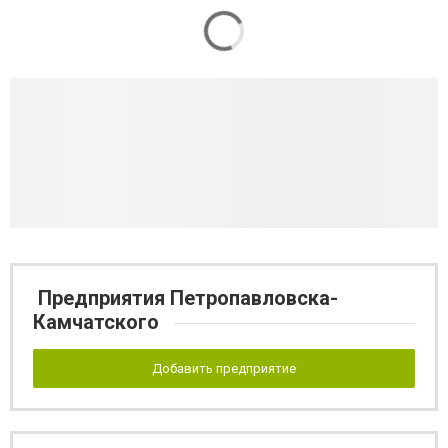
Предприятия Петропавловска-
Камчатского
Добавить предприятие