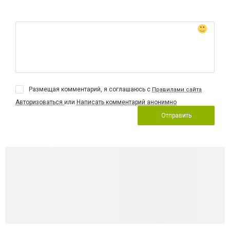
Размещая комментарий, я соглашаюсь с
Правилами сайта
Авторизоваться
или
Написать комментарий анонимно
Отправить