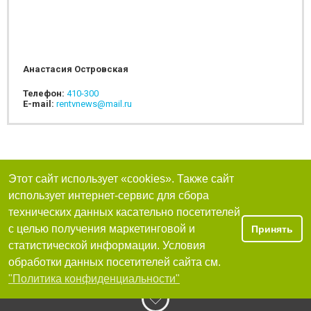
Анастасия Островская
Телефон:
410-300
E-mail:
rentvnews@mail.ru
Этот сайт использует «cookies». Также сайт
использует интернет-сервис для сбора
технических данных касательно посетителей
с целью получения маркетинговой и
Принять
статистической информации. Условия
обработки данных посетителей сайта см.
"Политика конфиденциальности"