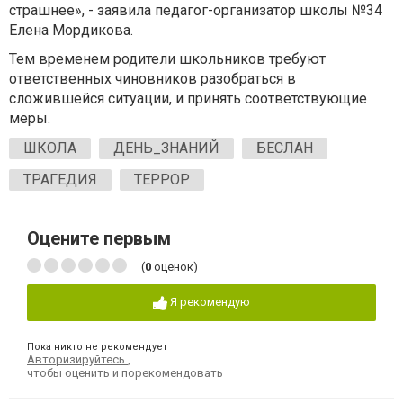
страшнее», - заявила педагог-организатор школы №34
Елена Мордикова.
Тем временем родители школьников требуют
ответственных чиновников разобраться в
сложившейся ситуации, и принять соответствующие
меры.
ШКОЛА
ДЕНЬ_ЗНАНИЙ
БЕСЛАН
ТРАГЕДИЯ
ТЕРРОР
Оцените первым
(
0
оценок)
Я рекомендую
Пока никто не рекомендует
Авторизируйтесь
,
чтобы оценить и порекомендовать