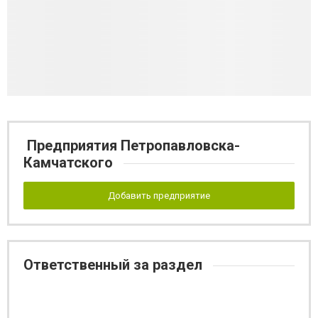
Предприятия Петропавловска-
Камчатского
Добавить предприятие
Ответственный за раздел