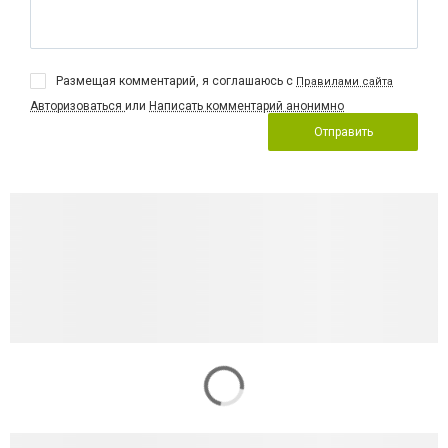
Размещая комментарий, я соглашаюсь с
Правилами сайта
Авторизоваться
или
Написать комментарий анонимно
Отправить