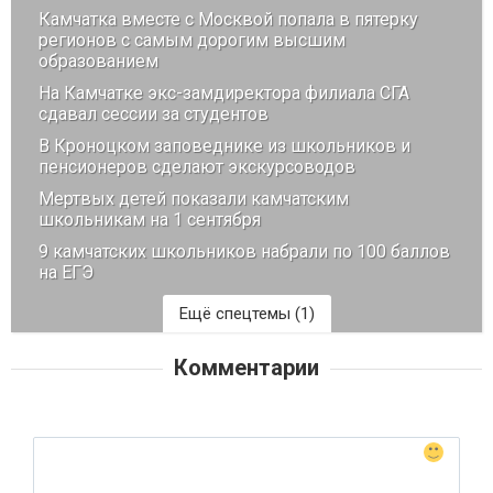
Камчатка вместе с Москвой попала в пятерку
регионов с самым дорогим высшим
образованием
На Камчатке экс-замдиректора филиала СГА
сдавал сессии за студентов
В Кроноцком заповеднике из школьников и
пенсионеров сделают экскурсоводов
Мертвых детей показали камчатским
школьникам на 1 сентября
9 камчатских школьников набрали по 100 баллов
на ЕГЭ
Ещё спецтемы (1)
Мнение
Комментарии