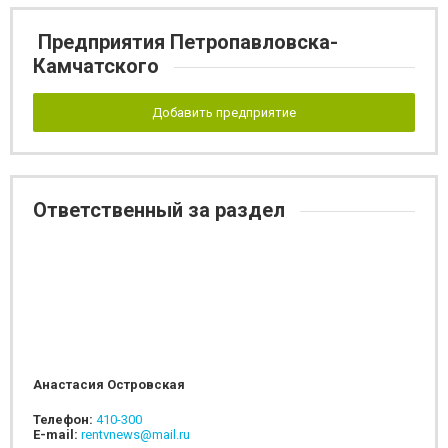
Предприятия Петропавловска-
Камчатского
Добавить предприятие
Ответственный за раздел
Анастасия Островская
Телефон:
410-300
E-mail:
rentvnews@mail.ru