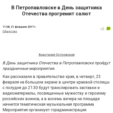
В Петропавловске в День защитника
Отечества прогремит салют
11:58,
21 февраля 2017 г.
Общество
Анастасия Островская
В День защитника Отечества в Петропавловске пройдут
праздничные мероприятия.
Как рассказали в правительстве края, в четверг, 23
февраля на большом экране в центре краевой столицы
с полудня до 21:30 будут транслировать заставки и
видеоматериалы, посвященные мужеству и героизму
российских воинов, а в восемь вечера на площади
начнется тематическая музыкальная программа.
Мероприятия организует горадминистрация.