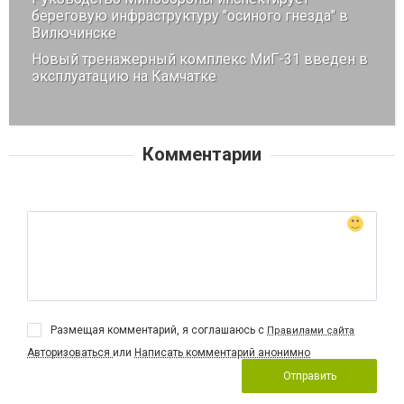
береговую инфраструктуру "осиного гнезда" в
Вилючинске
Новый тренажерный комплекс МиГ-31 введен в
эксплуатацию на Камчатке
Комментарии
Размещая комментарий, я соглашаюсь с
Правилами сайта
Авторизоваться
или
Написать комментарий анонимно
Отправить