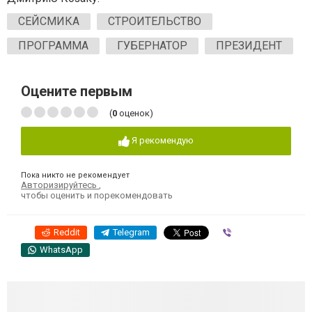
СЕЙСМИКА
СТРОИТЕЛЬСТВО
ПРОГРАММА
ГУБЕРНАТОР
ПРЕЗИДЕНТ
Оцените первым
(
0
оценок)
Я рекомендую
Пока никто не рекомендует
Авторизируйтесь
,
чтобы оценить и порекомендовать
Reddit
Telegram
Viber
WhatsApp