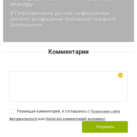
WhatsApp
В Петропавловске детская «инфекционка»
заплатит за нарушение требований пожарной
безопасности
Комментарии
Размещая комментарий, я соглашаюсь с
Правилами сайта
Авторизоваться
или
Написать комментарий анонимно
Отправить