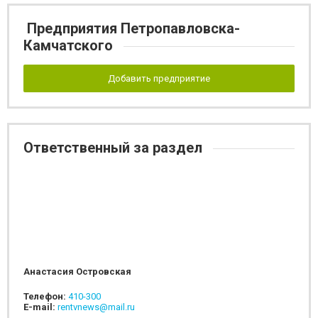
Предприятия Петропавловска-
Камчатского
Добавить предприятие
Ответственный за раздел
Анастасия Островская
Телефон:
410-300
E-mail:
rentvnews@mail.ru