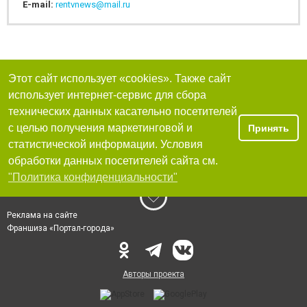
E-mail:
rentvnews@mail.ru
Этот сайт использует «cookies». Также сайт
использует интернет-сервис для сбора
технических данных касательно посетителей
с целью получения маркетинговой и
Принять
статистической информации. Условия
обработки данных посетителей сайта см.
"Политика конфиденциальности"
Реклама на сайте
Франшиза «Портал-города»
Авторы проекта