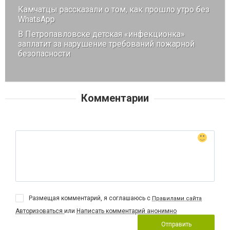
Камчатцы рассказали о том, как прошло утро без
WhatsApp
В Петропавловске детская «инфекционка»
заплатит за нарушение требований пожарной
безопасности
Комментарии
Размещая комментарий, я соглашаюсь с
Правилами сайта
Авторизоваться
или
Написать комментарий анонимно
Отправить