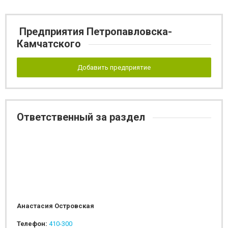
Предприятия Петропавловска-
Камчатского
Добавить предприятие
Ответственный за раздел
Анастасия Островская
Телефон:
410-300