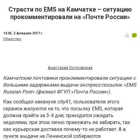
Страсти по EMS на Камчатке – ситуацию
прокомментировали на «Почте России»
14:05,
2 февраля 2017 г.
Общество
Анастасия Островская
Камчатские почтовики прокомментировали ситуацию с
большими задержками выдачи экспресс-посылок «EMS
Russian Post» (филиал ФГУП «Почта России»).
Как сообщал накануне city41, пользователи этого
сервиса жалуются на то, что посылку EMS, которая
должна прийти за 3-4 дня, приходится ожидать
неделями, при этом лично приезжать ее забирать, так
как курьерская доставка почему-то не работает. А в
пункте выдачи на Ленинской собираются