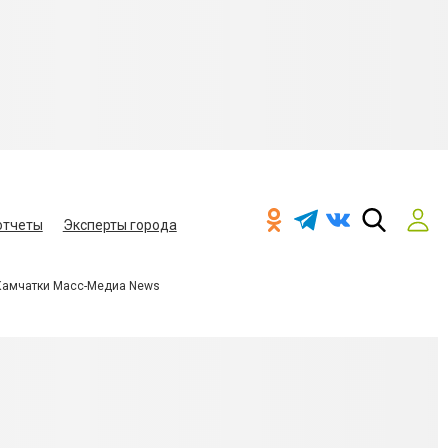
отчеты
Эксперты города
Камчатки Масс-Медиа News