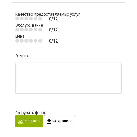
Качество предоставляемых услуг
0/12
Обслуживание
0/12
Цена
0/12
Отзыв:
Загрузить фото:
Выбрать
Сохранить