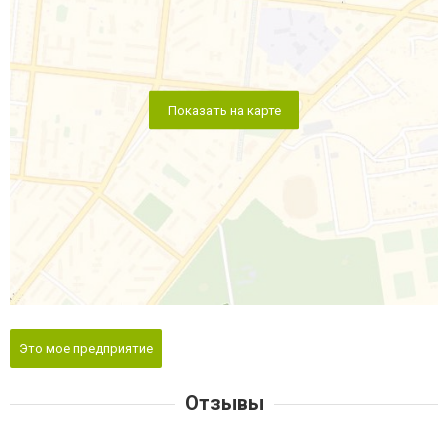
Показать на карте
Это мое предприятие
Отзывы