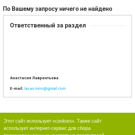
По Вашему запросу ничего не найдено
Ответственный за раздел
Анастасия Лаврентьева
E-mail:
lav.as.mmc@gmail.com
Этот сайт использует «cookies». Также сайт
использует интернет-сервис для сбора