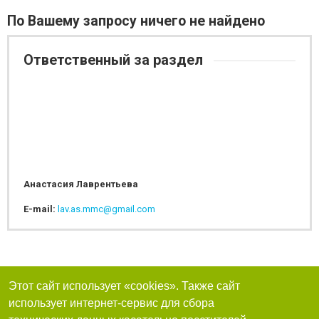
По Вашему запросу ничего не найдено
Ответственный за раздел
Анастасия Лаврентьева
E-mail:
lav.as.mmc@gmail.com
Этот сайт использует «cookies». Также сайт
использует интернет-сервис для сбора