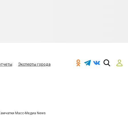
отчеты
Эксперты города
Камчатки Масс-Медиа News