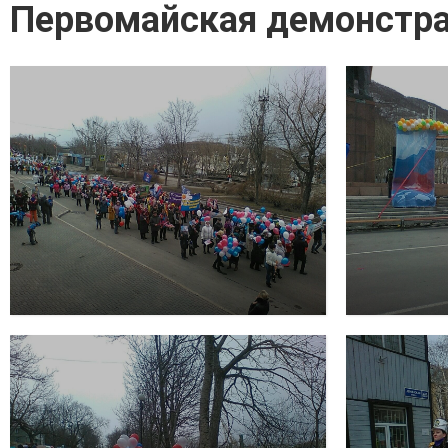
Первомайская демонстр