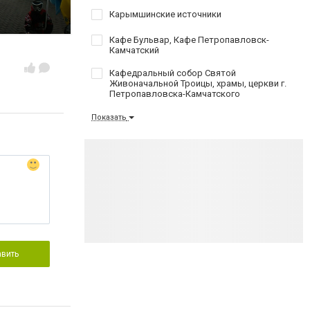
Карымшинские источники
Кафе Бульвар, Кафе Петропавловск-
Камчатский
Кафедральный собор Святой
Живоначальной Троицы, храмы, церкви г.
Петропавловска-Камчатского
Показать
авить