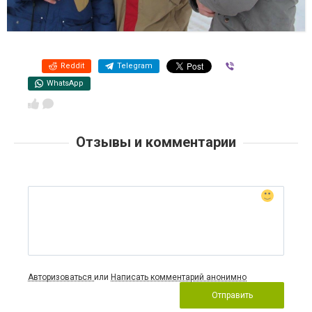
Reddit
Telegram
Viber
WhatsApp
Отзывы и комментарии
Авторизоваться
или
Написать комментарий анонимно
Отправить