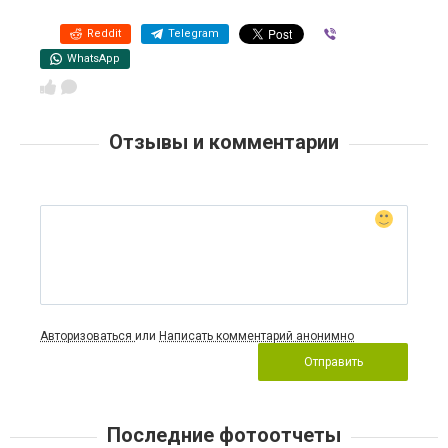
Reddit
Telegram
Viber
WhatsApp
Отзывы и комментарии
Авторизоваться
или
Написать комментарий анонимно
Отправить
Последние фотоотчеты