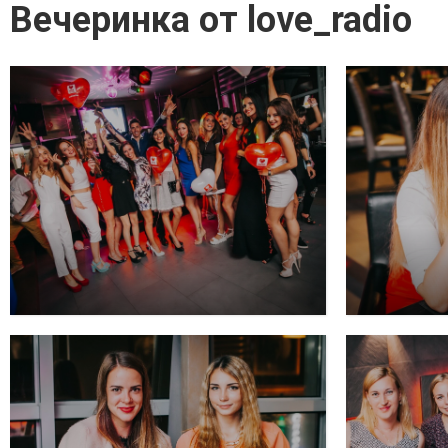
Вечеринка от love_radio