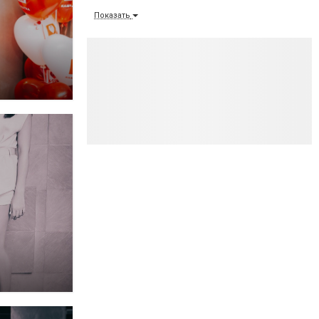
Показать