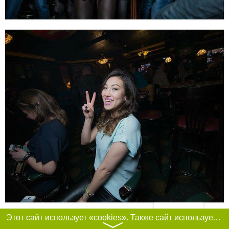
Фильтры
Этот сайт использует «cookies». Также сайт использует интернет-сервис для сбора технических данных касательно посетителей с целью получения маркетинговой и статистической информации. Условия обработки данных посетителей сайта см.
〉