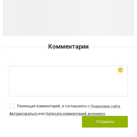
Комментарии
Размещая комментарий, я соглашаюсь с
Правилами сайта
Авторизоваться
или
Написать комментарий анонимно
Отправить