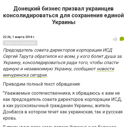
Донецкий бизнес призвал украинцев
консолидироваться для сохранения единой
Украины
22:26,
1 марта 2014 г.
Новости компаний
Председатель совета директоров корпорации ИСД
Сергей Тарута обратился ко всем, у кого болит душа за
Украину, консолидироваться ради того, чтобы спасти
единую и независимую Украину, сообщают
новости
мичуринска сегодня
.
Приводим полный текст обращения:
"Уважаемые соотечественники, я обращаюсь к вам не
как председатель совета директоров корпорации ИСД,
а как русскоязычный гражданин Украины, житель
Донбасса в котором течет как украинская, так и русская
кровь.