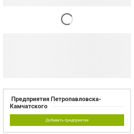
Предприятия Петропавловска-
Камчатского
Добавить предприятие