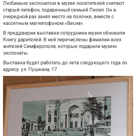
Любимым экспонатом в музее посетителей считают
старый патефон, подаренный семьей Пилип. Он в
очередной раз занял место на полочке, вместе с
кассетным магнитофоном «Весна».
В преддверии выставки сотрудники музея обновили
Книгу дарителей. В ней перечислены фамилии всех
жителей Симферополя, которые подарили музею
экспонаты.
Выставка будет работать до лета следующего года по
адресу: ул. Пушкина, 17.