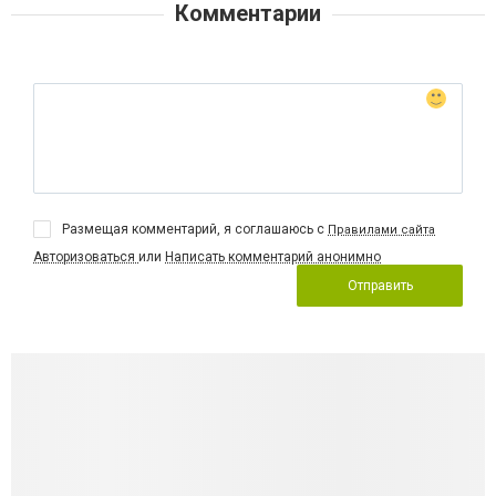
Комментарии
Размещая комментарий, я соглашаюсь с
Правилами сайта
Авторизоваться
или
Написать комментарий анонимно
Отправить