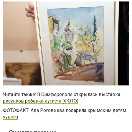
Читайте также:
В Симферополе открылась выставка
рисунков ребенка-аутиста (ФОТО)
ФОТОФАКТ: Ада Роговцева подарила крымским детям
чудеса