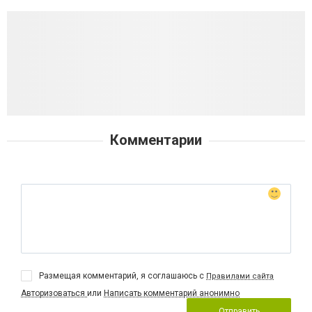
Комментарии
Размещая комментарий, я соглашаюсь с
Правилами сайта
Авторизоваться
или
Написать комментарий анонимно
Отправить