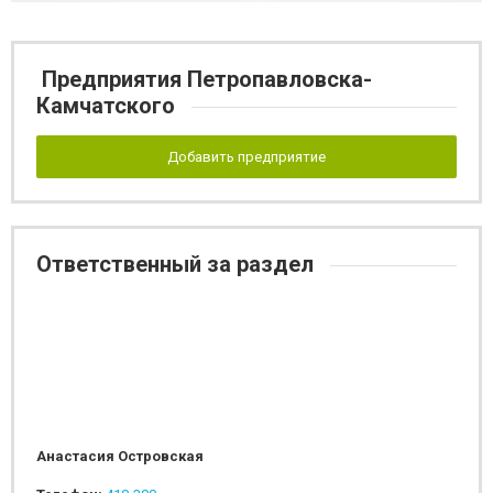
Предприятия Петропавловска-
Камчатского
Добавить предприятие
Ответственный за раздел
Анастасия Островская