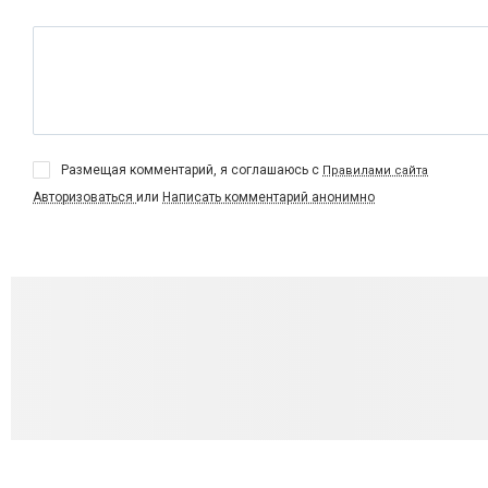
Размещая комментарий, я соглашаюсь с
Правилами сайта
Авторизоваться
или
Написать комментарий анонимно