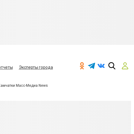
отчеты
Эксперты города
Камчатки Масс-Медиа News