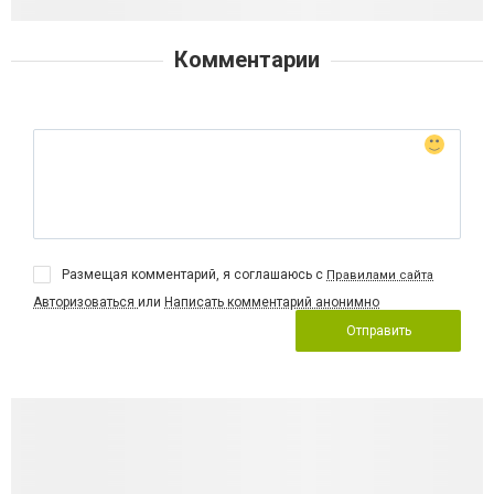
Комментарии
Размещая комментарий, я соглашаюсь с
Правилами сайта
Авторизоваться
или
Написать комментарий анонимно
Отправить