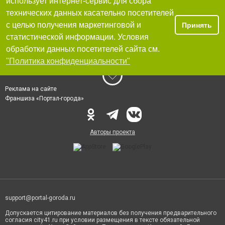
использует интернет-сервис для сбора
технических данных касательно посетителей
с целью получения маркетинговой и
Принять
статистической информации. Условия
обработки данных посетителей сайта см.
"Политика конфиденциальности"
Реклама на сайте
Франшиза «Портал-города»
Авторы проекта
support@portal-goroda.ru
Допускается цитирование материалов без получения предварительного
согласия city41.ru при условии размещения в тексте обязательной