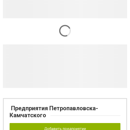
Предприятия Петропавловска-
Камчатского
Добавить предприятие