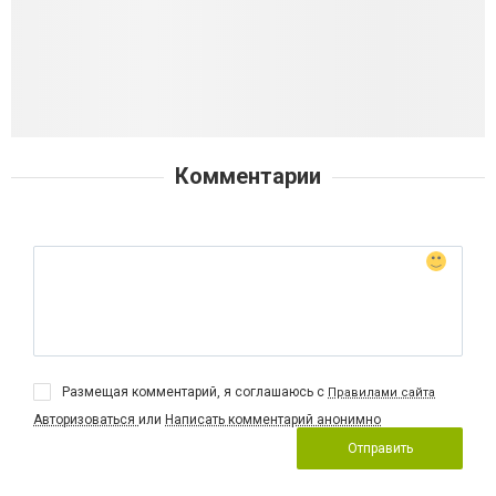
Комментарии
Размещая комментарий, я соглашаюсь с
Правилами сайта
Авторизоваться
или
Написать комментарий анонимно
Отправить