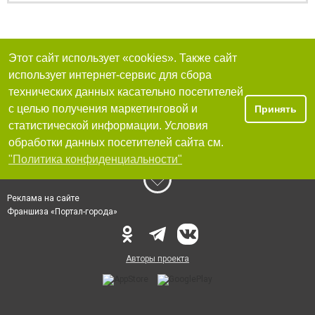
Этот сайт использует «cookies». Также сайт
использует интернет-сервис для сбора
технических данных касательно посетителей
с целью получения маркетинговой и
Принять
статистической информации. Условия
обработки данных посетителей сайта см.
"Политика конфиденциальности"
Реклама на сайте
Франшиза «Портал-города»
Авторы проекта