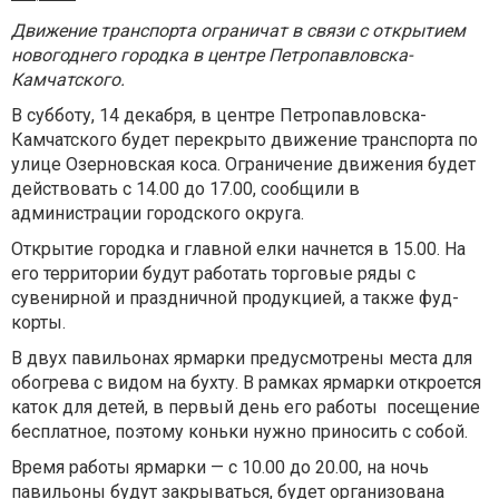
Движение транспорта ограничат в связи с открытием
новогоднего городка в центре Петропавловска-
Камчатского.
В субботу, 14 декабря, в центре Петропавловска-
Камчатского будет перекрыто движение транспорта по
улице Озерновская коса. Ограничение движения будет
действовать с 14.00 до 17.00, сообщили в
администрации городского округа.
Открытие городка и главной елки начнется в 15.00. На
его территории будут работать торговые ряды с
сувенирной и праздничной продукцией, а также фуд-
корты.
В двух павильонах ярмарки предусмотрены места для
обогрева с видом на бухту. В рамках ярмарки откроется
каток для детей, в первый день его работы посещение
бесплатное, поэтому коньки нужно приносить с собой.
Время работы ярмарки — с 10.00 до 20.00, на ночь
павильоны будут закрываться, будет организована