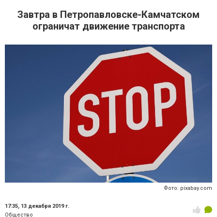
Завтра в Петропавловске-Камчатском
ограничат движение транспорта
Фото: pixabay.com
17:35,
13 декабря 2019 г.
Общество