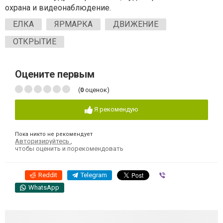
охрана и видеонаблюдение.
ЕЛКА
ЯРМАРКА
ДВИЖЕНИЕ
ОТКРЫТИЕ
Оцените первым
(
0
оценок)
Я рекомендую
Пока никто не рекомендует
Авторизируйтесь
,
чтобы оценить и порекомендовать
Reddit
Telegram
Viber
WhatsApp