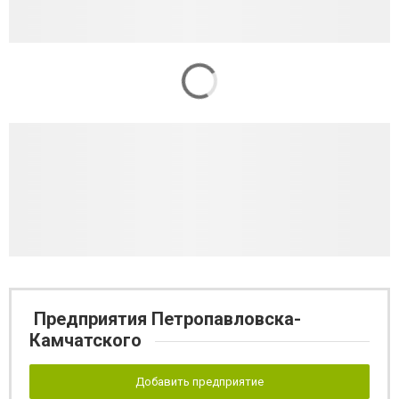
Предприятия Петропавловска-
Камчатского
Добавить предприятие