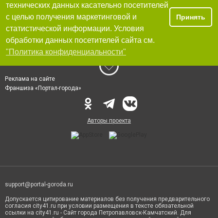
технических данных касательно посетителей
с целью получения маркетинговой и
Принять
статистической информации. Условия
обработки данных посетителей сайта см.
"Политика конфиденциальности"
Реклама на сайте
Франшиза «Портал-города»
Авторы проекта
support@portal-goroda.ru
Допускается цитирование материалов без получения предварительного
согласия city41.ru при условии размещения в тексте обязательной
ссылки на city41.ru - Сайт города Петропавловск-Камчатский. Для