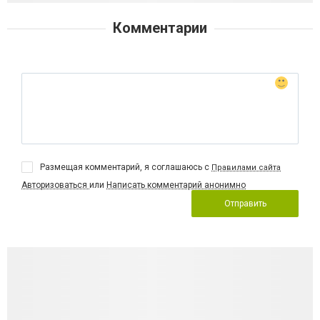
Комментарии
Размещая комментарий, я соглашаюсь с
Правилами сайта
Авторизоваться
или
Написать комментарий анонимно
Отправить