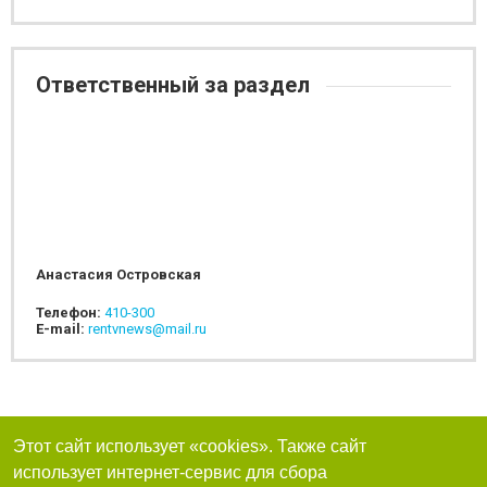
Ответственный за раздел
Анастасия Островская
Телефон:
410-300
E-mail:
rentvnews@mail.ru
Этот сайт использует «cookies». Также сайт
использует интернет-сервис для сбора