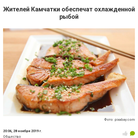
Жителей Камчатки обеспечат охлажденной
рыбой
Фото: pixabay.com
20:06,
28 ноября 2019 г.
Общество