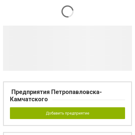
Предприятия Петропавловска-
Камчатского
Добавить предприятие