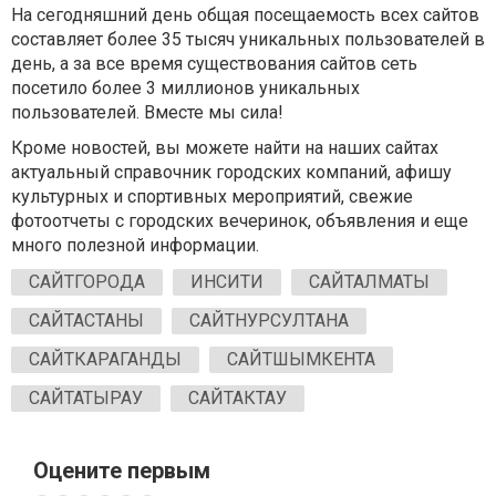
На сегодняшний день общая посещаемость всех сайтов
составляет более 35 тысяч уникальных пользователей в
день, а за все время существования сайтов сеть
посетило более 3 миллионов уникальных
пользователей. Вместе мы сила!
Кроме новостей, вы можете найти на наших сайтах
актуальный справочник городских компаний, афишу
культурных и спортивных мероприятий, свежие
фотоотчеты с городских вечеринок, объявления и еще
много полезной информации.
САЙТГОРОДА
ИНСИТИ
САЙТАЛМАТЫ
САЙТАСТАНЫ
САЙТНУРСУЛТАНА
САЙТКАРАГАНДЫ
САЙТШЫМКЕНТА
САЙТАТЫРАУ
САЙТАКТАУ
Оцените первым