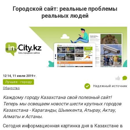
Городской сайт: реальные проблемы
реальных людей
12:14,
11 июля 2019 г.
Лучшее - городу
Надежный источник
Общество
Каждому городу Казахстана свой полезный сайт!
Теперь мы освещаем новости шести крупных городов
Казахстана - Караганды, Шымкента, Атырау, Актау,
Алматы и Астаны.
Сегодня информационная картинка дня в Казахстане в