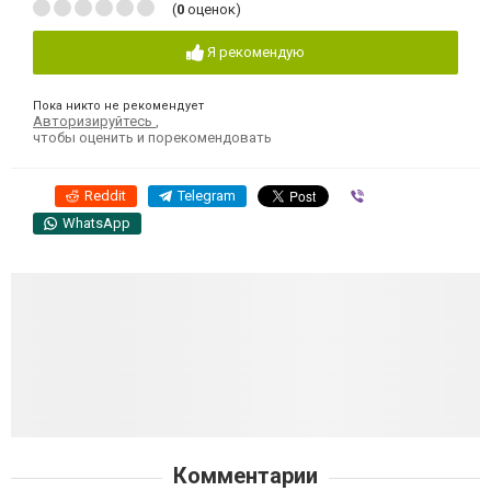
(
0
оценок)
Я рекомендую
Пока никто не рекомендует
Авторизируйтесь
,
чтобы оценить и порекомендовать
Reddit
Telegram
Viber
WhatsApp
Комментарии