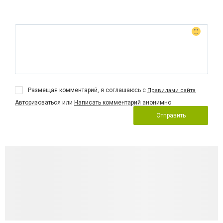
Размещая комментарий, я соглашаюсь с
Правилами сайта
Авторизоваться
или
Написать комментарий анонимно
Отправить