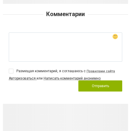
Комментарии
Размещая комментарий, я соглашаюсь с
Правилами сайта
Авторизоваться
или
Написать комментарий анонимно
Отправить