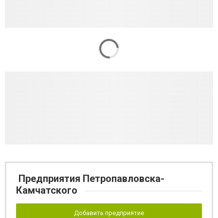
Предприятия Петропавловска-
Камчатского
Добавить предприятие