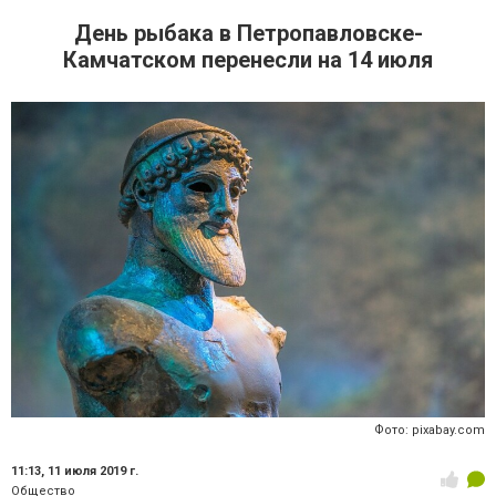
День рыбака в Петропавловске-
Камчатском перенесли на 14 июля
Фото: pixabay.com
11:13,
11 июля 2019 г.
Общество