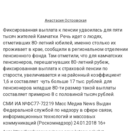
Анастасия Островская
Фиксированная выплата к пенсии удвоилась для пяти
тысяч жителей Камчатки. Речь идет о людях,
отметивших 80-летний юбилей, именно столько их
проживает в крае, сообщили в региональном отделении
пенсионного фонда. Там отметили, что для камчатских
пенсионеров, перешагнувших 80-летний рубеж,
фиксированная выплата к страховой пенсии по
старости, увеличивается и на районный коэффициент
1,6 и составляет чуть больше 17 тыс. рублей. для
пенсионеров младше 80-ти размер такой выплаты
составляет примерно 8 с половиной тысяч рублей.
СМИ ИА №ФС77-72219 Масс Медиа News Выдан
Федеральной службой по надзору в сфере связи,
информационных технологий и массовых
коммуникаций (Роскомнадзор) 24.01.2018 16+