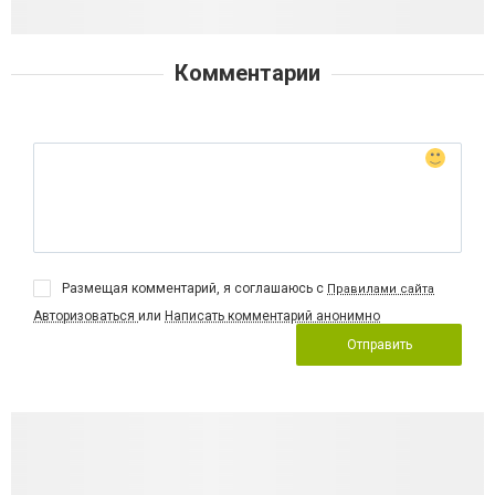
Комментарии
Размещая комментарий, я соглашаюсь с
Правилами сайта
Авторизоваться
или
Написать комментарий анонимно
Отправить