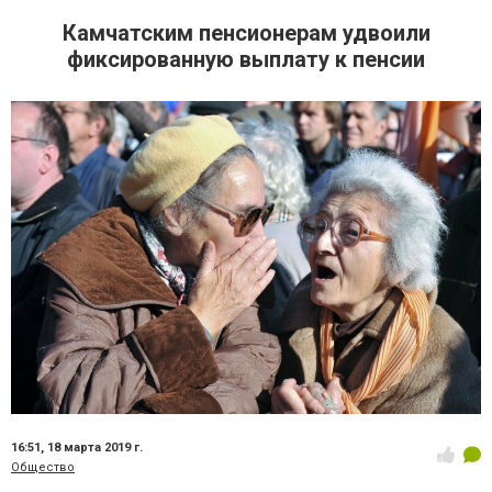
Камчатским пенсионерам удвоили
фиксированную выплату к пенсии
16:51,
18 марта 2019 г.
Общество