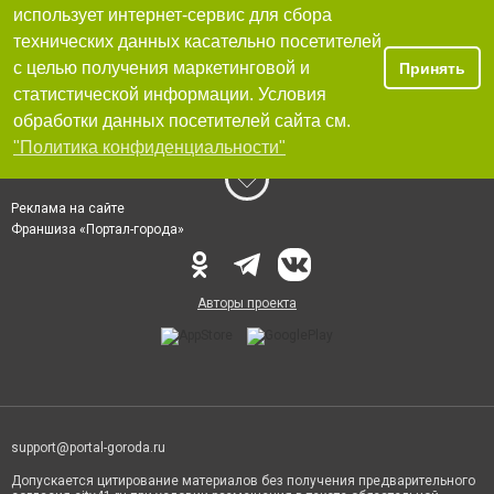
использует интернет-сервис для сбора
технических данных касательно посетителей
с целью получения маркетинговой и
Принять
статистической информации. Условия
обработки данных посетителей сайта см.
"Политика конфиденциальности"
Реклама на сайте
Франшиза «Портал-города»
Авторы проекта
support@portal-goroda.ru
Допускается цитирование материалов без получения предварительного