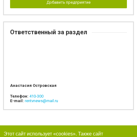
Добавить предприятие
Ответственный за раздел
Анастасия Островская
Телефон:
410-300
E-mail:
rentvnews@mail.ru
Этот сайт использует «cookies». Также сайт