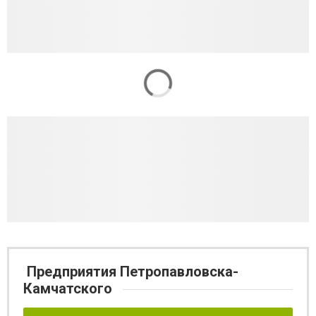
Предприятия Петропавловска-
Камчатского