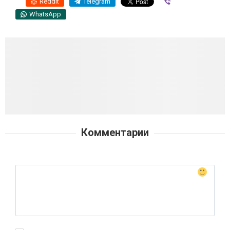
Reddit
Telegram
Viber
WhatsApp
Комментарии