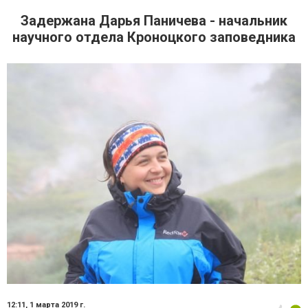
Задержана Дарья Паничева - начальник
научного отдела Кроноцкого заповедника
12:11,
1 марта 2019 г.