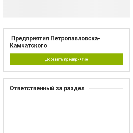
Предприятия Петропавловска-
Камчатского
Добавить предприятие
Ответственный за раздел