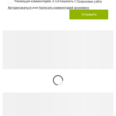
Размещая комментарий, я соглашаюсь с
Правилами сайта
Авторизоваться
или
Написать комментарий анонимно
Отправить