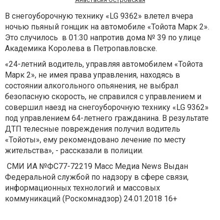
В снегоуборочную технику «LG 9362» влетел вчера
ночью пьяный гонщик на автомобиле «Тойота Марк 2».
Это случилось в 01:30 напротив дома № 39 по улице
Академика Королева в Петропавловске.
«24-летний водитель, управляя автомобилем «Тойота
Марк 2», не имея права управления, находясь в
состоянии алкогольного опьянения, не выбрал
безопасную скорость, не справился с управлением и
совершил наезд на снегоуборочную технику «LG 9362»
под управлением 64-летнего гражданина. В результате
ДТП телесные повреждения получил водитель
«Тойоты», ему рекомендовано лечение по месту
жительства», - рассказали в полиции.
СМИ ИА №ФС77-72219 Масс Медиа News Выдан
Федеральной службой по надзору в сфере связи,
информационных технологий и массовых
коммуникаций (Роскомнадзор) 24.01.2018 16+