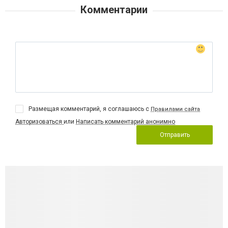
Комментарии
Размещая комментарий, я соглашаюсь с
Правилами сайта
Авторизоваться
или
Написать комментарий анонимно
Отправить