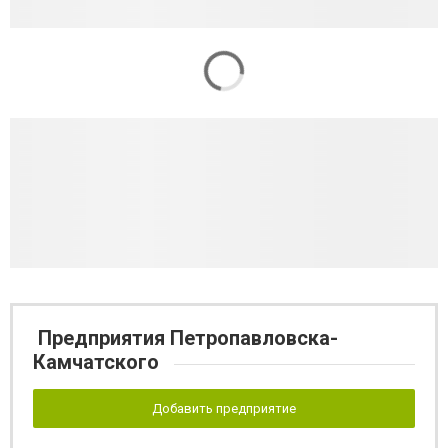
Предприятия Петропавловска-
Камчатского
Добавить предприятие