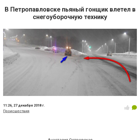
В Петропавловске пьяный гонщик влетел в
снегоуборочную технику
11:26,
27 декабря 2018 г.
Происшествия
Анастасия Островская