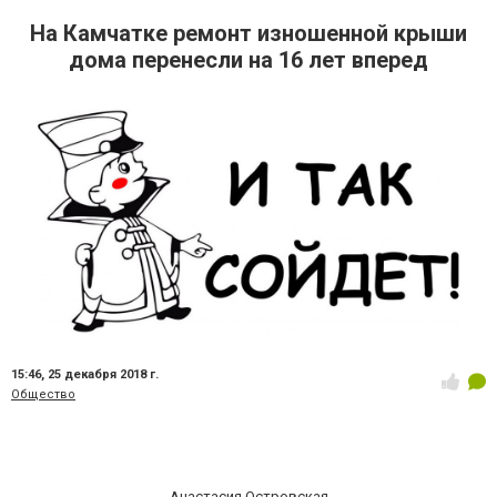
На Камчатке ремонт изношенной крыши
дома перенесли на 16 лет вперед
15:46,
25 декабря 2018 г.
Общество
Анастасия Островская