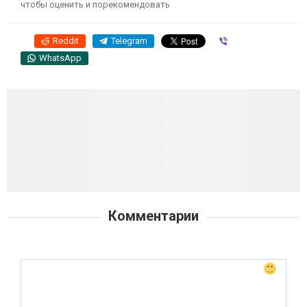
чтобы оценить и порекомендовать
Reddit
Telegram
Viber
WhatsApp
Комментарии