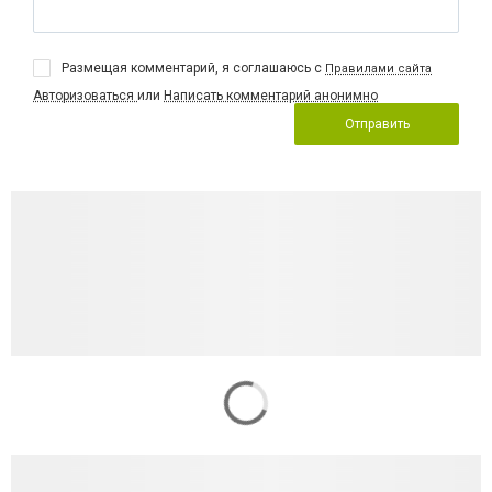
Размещая комментарий, я соглашаюсь с
Правилами сайта
Авторизоваться
или
Написать комментарий анонимно
Отправить