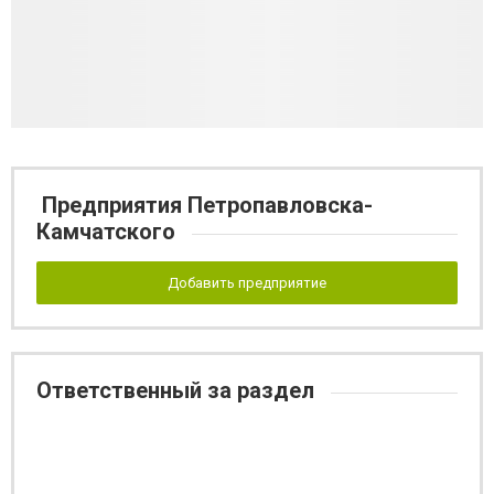
Предприятия Петропавловска-
Камчатского
Добавить предприятие
Ответственный за раздел