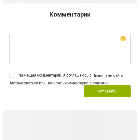
Комментарии
Размещая комментарий, я соглашаюсь с
Правилами сайта
Авторизоваться
или
Написать комментарий анонимно
Отправить