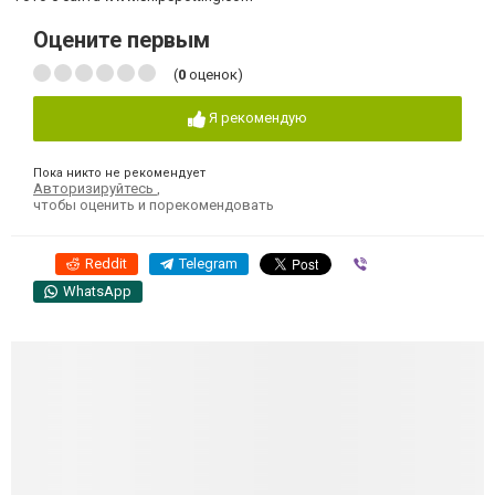
Оцените первым
(
0
оценок)
Я рекомендую
Пока никто не рекомендует
Авторизируйтесь
,
чтобы оценить и порекомендовать
Reddit
Telegram
Viber
WhatsApp