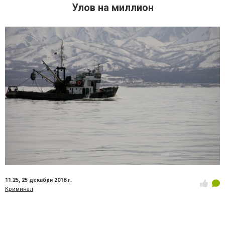
Улов на миллион
11:25,
25 декабря 2018 г.
Криминал