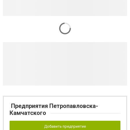
Предприятия Петропавловска-
Камчатского
Добавить предприятие