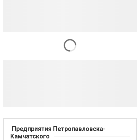
Предприятия Петропавловска-
Камчатского