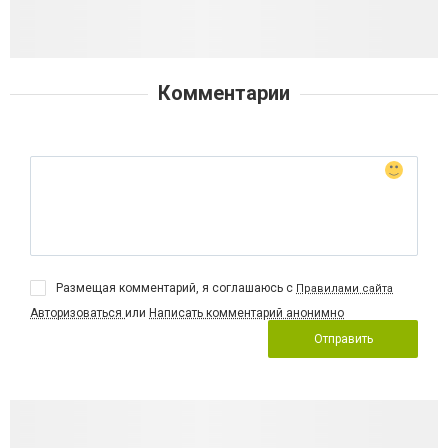
Комментарии
Размещая комментарий, я соглашаюсь с
Правилами сайта
Авторизоваться
или
Написать комментарий анонимно
Отправить