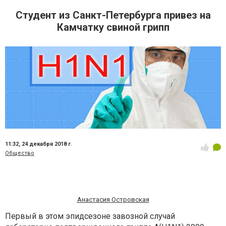
Студент из Санкт-Петербурга привез на
Камчатку свиной грипп
11:32,
24 декабря 2018 г.
Общество
Анастасия Островская
Первый в этом эпидсезоне завозной случай