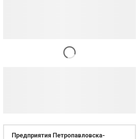
Предприятия Петропавловска-