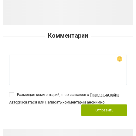
Комментарии
Размещая комментарий, я соглашаюсь с
Правилами сайта
Авторизоваться
или
Написать комментарий анонимно
Отправить