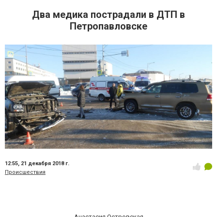
Два медика пострадали в ДТП в
Петропавловске
12:55,
21 декабря 2018 г.
Происшествия
Анастасия Островская