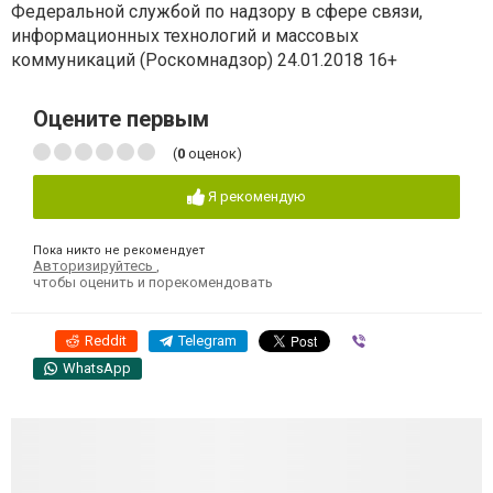
Федеральной службой по надзору в сфере связи,
информационных технологий и массовых
коммуникаций (Роскомнадзор) 24.01.2018 16+
Оцените первым
(
0
оценок)
Я рекомендую
Пока никто не рекомендует
Авторизируйтесь
,
чтобы оценить и порекомендовать
Reddit
Telegram
Viber
WhatsApp