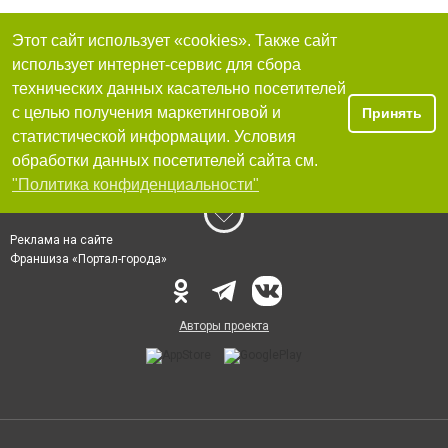
Этот сайт использует «cookies». Также сайт
использует интернет-сервис для сбора
технических данных касательно посетителей
с целью получения маркетинговой и
Принять
статистической информации. Условия
обработки данных посетителей сайта см.
"Политика конфиденциальности"
Реклама на сайте
Франшиза «Портал-города»
Авторы проекта