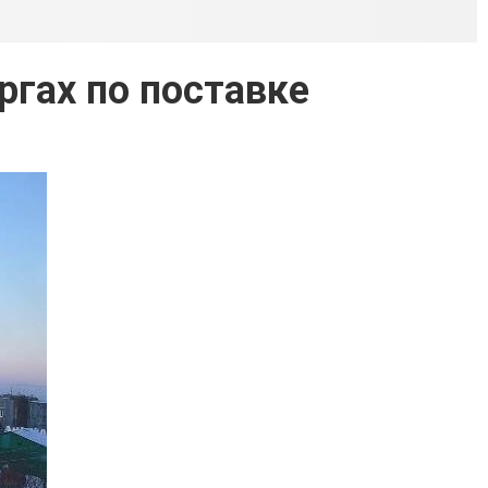
ргах по поставке