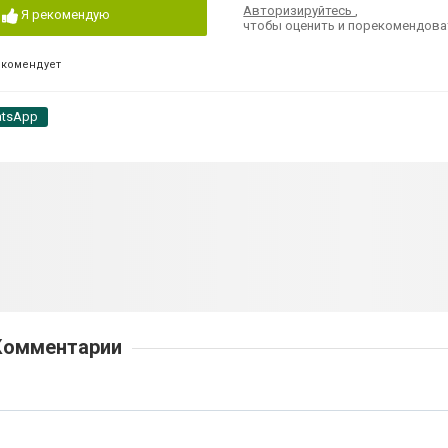
Авторизируйтесь
,
Я рекомендую
чтобы оценить и порекомендова
екомендует
tsApp
Комментарии