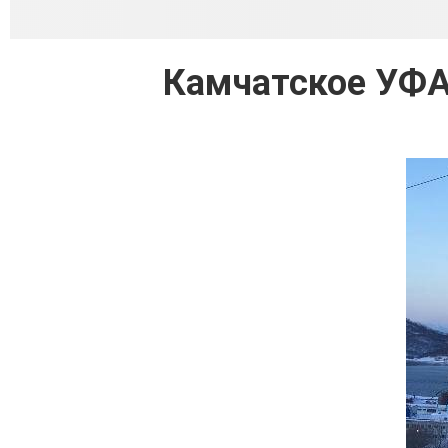
Камчатское УФАС