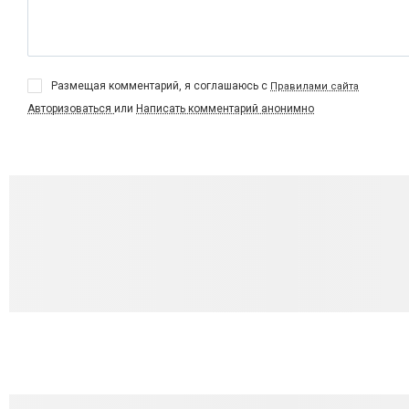
Размещая комментарий, я соглашаюсь с
Правилами сайта
Авторизоваться
или
Написать комментарий анонимно