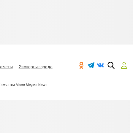
отчеты
Эксперты города
Камчатки Масс-Медиа News