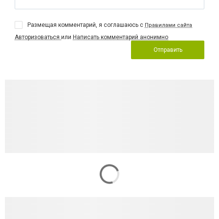
Размещая комментарий, я соглашаюсь с
Правилами сайта
Авторизоваться
или
Написать комментарий анонимно
Отправить