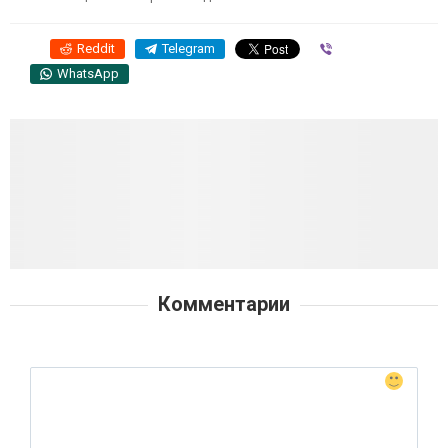
Reddit
Telegram
Viber
WhatsApp
Комментарии