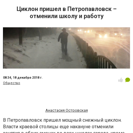
Циклон пришел в Петропавловск –
отменили школу и работу
08:34,
18 декабря 2018 г.
Общество
Анастасия Островская
В Петропавловск пришел мощный снежный циклон.
Власти краевой столицы еще накануне отменили