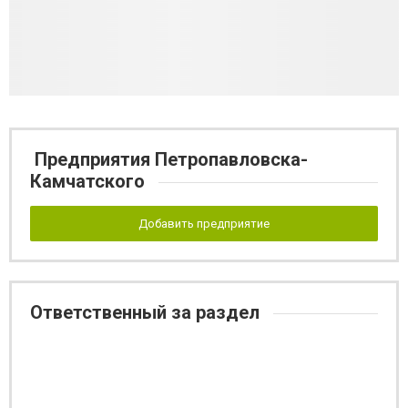
Предприятия Петропавловска-
Камчатского
Добавить предприятие
Ответственный за раздел