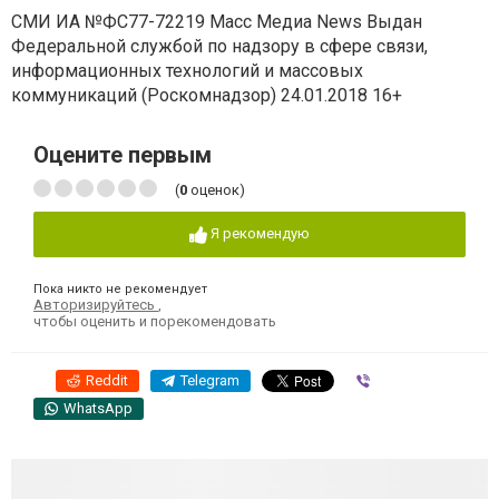
СМИ ИА №ФС77-72219 Масс Медиа News Выдан
Федеральной службой по надзору в сфере связи,
информационных технологий и массовых
коммуникаций (Роскомнадзор) 24.01.2018 16+
Оцените первым
(
0
оценок)
Я рекомендую
Пока никто не рекомендует
Авторизируйтесь
,
чтобы оценить и порекомендовать
Reddit
Telegram
Viber
WhatsApp