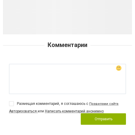
Комментарии
Размещая комментарий, я соглашаюсь с
Правилами сайта
Авторизоваться
или
Написать комментарий анонимно
Отправить