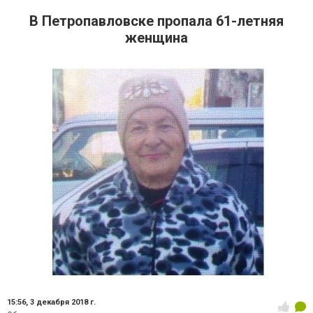
В Петропавловске пропала 61-летняя
женщина
15:56,
3 декабря 2018 г.