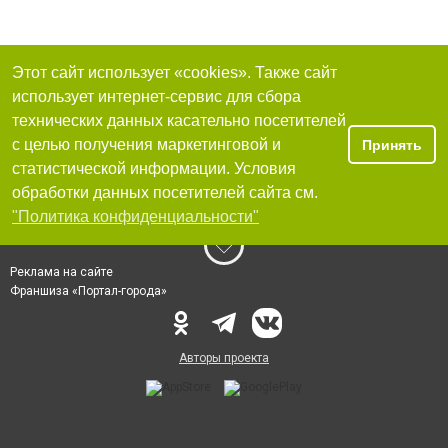
Этот сайт использует «cookies». Также сайт
использует интернет-сервис для сбора
технических данных касательно посетителей
с целью получения маркетинговой и
Принять
статистической информации. Условия
обработки данных посетителей сайта см.
"Политика конфиденциальности"
Реклама на сайте
Франшиза «Портал-города»
Авторы проекта