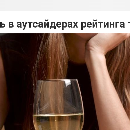
ь в аутсайдерах рейтинга 