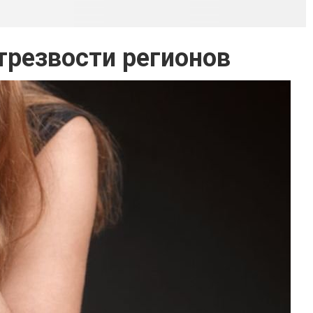
трезвости регионов