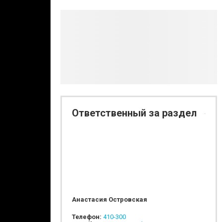
Ответственный за раздел
Анастасия Островская
Телефон:
410-300