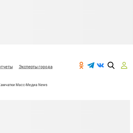
отчеты
Эксперты города
Камчатки Масс-Медиа News