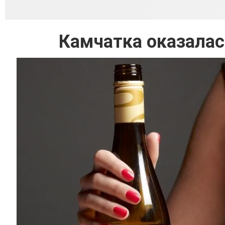
Камчатка оказалас