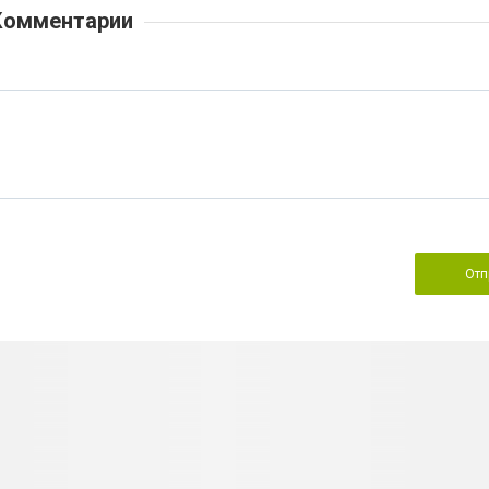
Комментарии
Отп