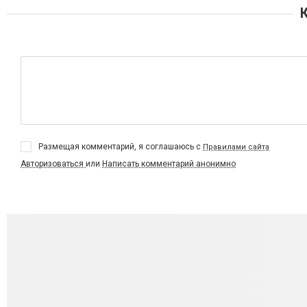
Размещая комментарий, я соглашаюсь с
Правилами сайта
Авторизоваться
или
Написать комментарий анонимно